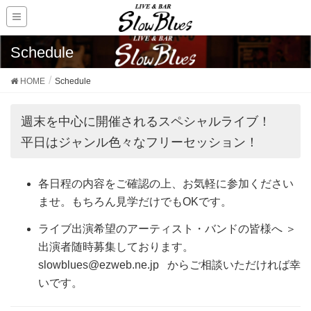
Schedule
HOME
Schedule
週末を中心に開催されるスペシャルライブ！
平日はジャンル色々なフリーセッション！
各日程の内容をご確認の上、お気軽に参加ください
ませ。もちろん見学だけでもOKです。
ライブ出演希望のアーティスト・バンドの皆様へ ＞
出演者随時募集しております。
slowblues@ezweb.ne.jp からご相談いただければ幸
いです。