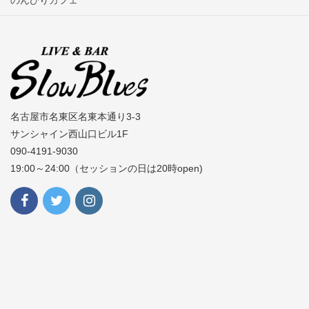
のんびりカフェ
名古屋市名東区名東本通り3-3
サンシャイン西山口ビル1F
090-4191-9030
19:00～24:00（セッションの日は20時open)