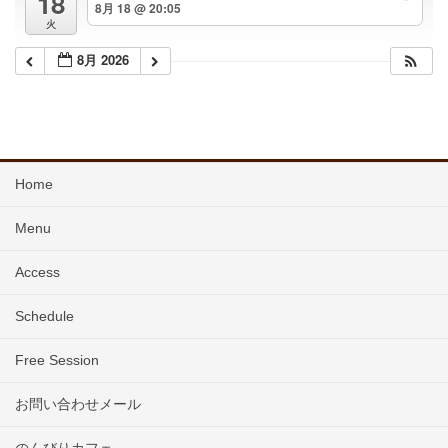
18
8月 18 @ 20:05
火
8月 2026
Home
Menu
Access
Schedule
Free Session
お問い合わせメール