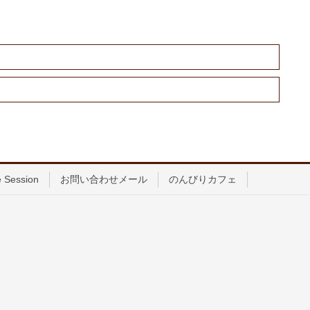
 Session
お問い合わせメール
のんびりカフェ