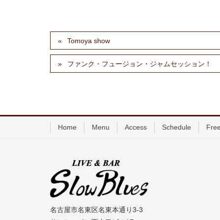
Tomoya show
ファンク・フュージョン・ジャムセッション！
Home
Menu
Access
Schedule
Free
名古屋市名東区名東本通り3-3