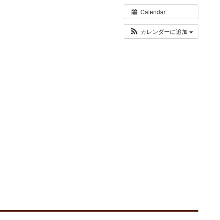
Calendar
カレンダーに追加