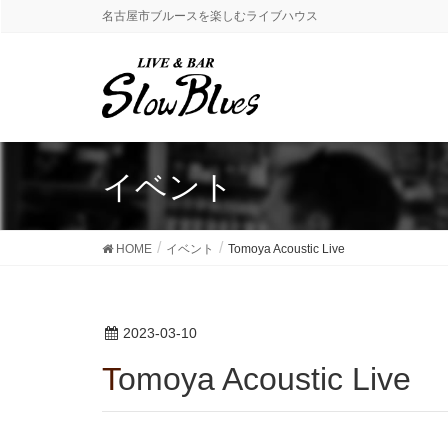
名古屋市ブルースを楽しむライブハウス
イベント
HOME
イベント
Tomoya Acoustic Live
2023-03-10
Tomoya Acoustic Live