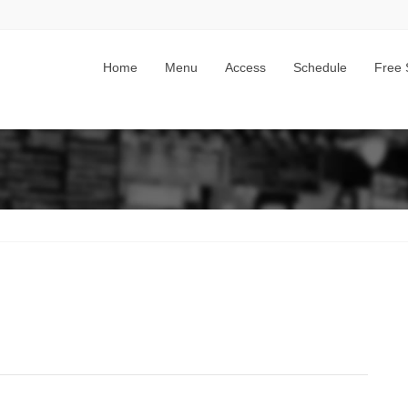
Home
Menu
Access
Schedule
Free 