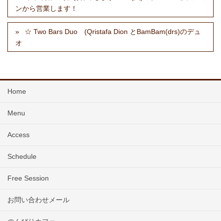
ンから営業します！
☆ Two Bars Duo (Qristafa Dion とBamBam(drs)のデュ
オ
Home
Menu
Access
Schedule
Free Session
お問い合わせメール