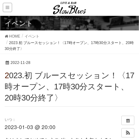
イベント
HOME
イベント
2023.初 ブルースセッション！〈17時オープン、17時30分スタート、20時
30分終了〉
2022-11-28
2023.初 ブルースセッション！〈17
時オープン、17時30分スタート、
20時30分終了〉
いつ：
2023-01-03 @ 20:00