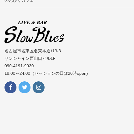
のんびりカフェ
名古屋市名東区名東本通り3-3
サンシャイン西山口ビル1F
090-4191-9030
19:00～24:00（セッションの日は20時open)