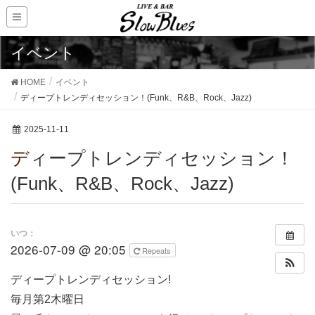
イベント
HOME
イベント
ディープトレンディセッション！(Funk、R&B、Rock、Jazz)
2025-11-11
ディープトレンディセッション！
(Funk、R&B、Rock、Jazz)
いつ：
2026-07-09 @ 20:05
Repeats
ディープトレンディセッション!
毎月第2木曜日