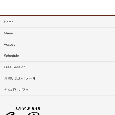
Home
Menu
Access
Schedule
Free Session
お問い合わせメール
のんびりカフェ