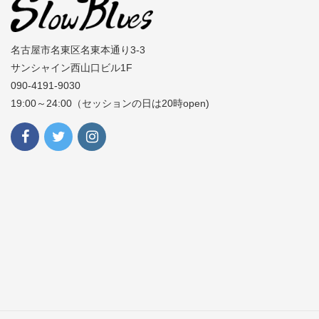
名古屋市名東区名東本通り3-3
サンシャイン西山口ビル1F
090-4191-9030
19:00～24:00（セッションの日は20時open)