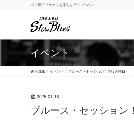
名古屋市ブルースを楽しむライブハウス
イベント
HOME
イベント
ブルース・セッション！(第3火曜日)
2025-01-16
ブルース・セッション！