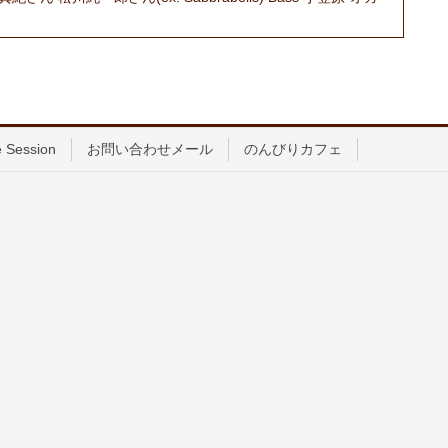
 Session
お問い合わせメール
のんびりカフェ