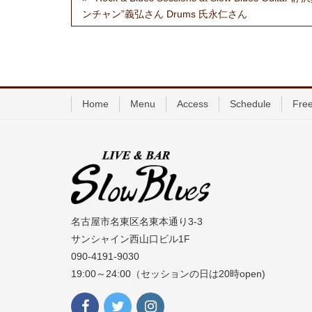
ンチャン”義弘さん Drums 氏永仁さん
Home
Menu
Access
Schedule
Free
名古屋市名東区名東本通り3-3
サンシャイン西山口ビル1F
090-4191-9030
19:00～24:00（セッションの日は20時open)