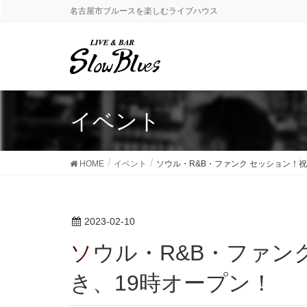
名古屋市ブルースを楽しむライブハウス
イベント
HOME
イベント
ソウル・R&B・ファンク セッション！
2023-02-10
ソウル・R&B・ファンク セッション！祝日につ
き、19時オープン！