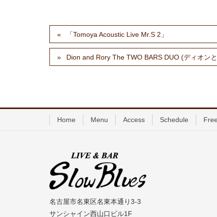
「Tomoya Acoustic Live Mr.S 2」
Dion and Rory The TWO BARS DUO 
Home
Menu
Access
Schedule
Free
名古屋市名東区名東本通り3-3
サンシャイン西山口ビル1F