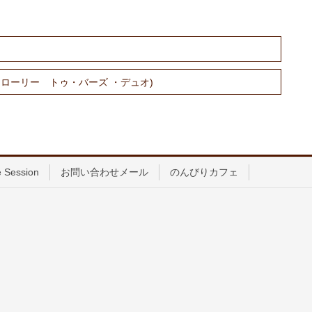
(ディオンとローリー トゥ・バーズ ・デュオ)
 Session
お問い合わせメール
のんびりカフェ