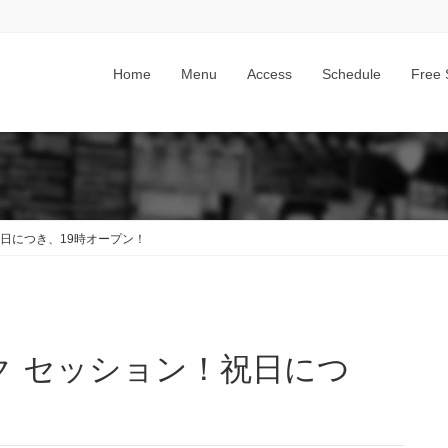
Home
Menu
Access
Schedule
Free 
祝日につき、19時オープン！