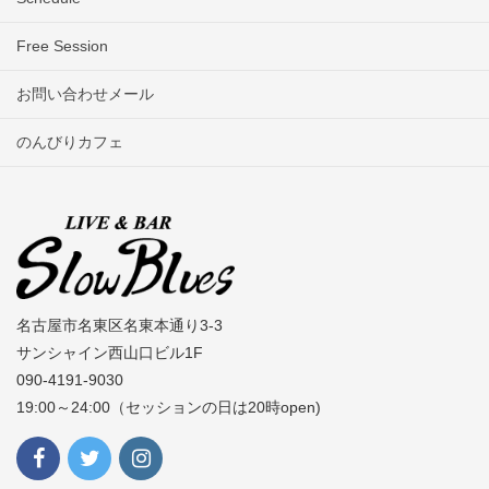
Free Session
お問い合わせメール
のんびりカフェ
名古屋市名東区名東本通り3-3
サンシャイン西山口ビル1F
090-4191-9030
19:00～24:00（セッションの日は20時open)